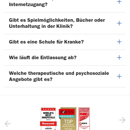
Internetzugang?
Gibt es Spielmöglichkeiten, Bücher oder
Unterhaltung in der Klinik?
Gibt es eine Schule für Kranke?
Wie läuft die Entlassung ab?
Welche therapeutische und psychosoziale
Angebote gibt es?