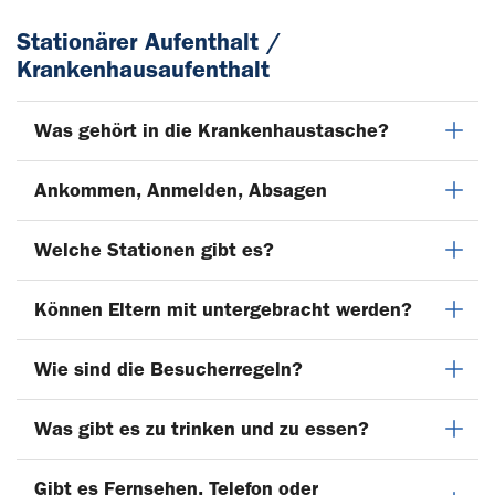
Stationärer Aufenthalt /
Krankenhausaufenthalt
Was gehört in die Krankenhaustasche?
Ankommen, Anmelden, Absagen
Welche Stationen gibt es?
Können Eltern mit untergebracht werden?
Wie sind die Besucherregeln?
Was gibt es zu trinken und zu essen?
Gibt es Fernsehen, Telefon oder