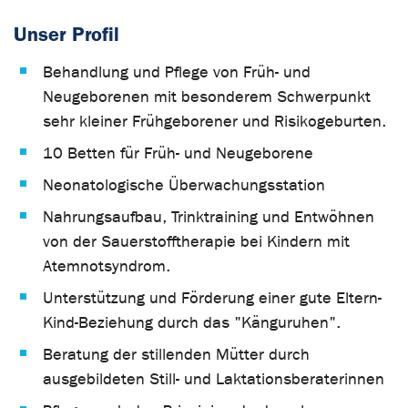
Unser Profil
Behandlung und Pflege von Früh- und
Neugeborenen mit besonderem Schwerpunkt
sehr kleiner Frühgeborener und Risikogeburten.
10 Betten für Früh- und Neugeborene
Neonatologische Überwachungsstation
Nahrungsaufbau, Trinktraining und Entwöhnen
von der Sauerstofftherapie bei Kindern mit
Atemnotsyndrom.
Unterstützung und Förderung einer gute Eltern-
Kind-Beziehung durch das "Känguruhen".
Beratung der stillenden Mütter durch
ausgebildeten Still- und Laktationsberaterinnen