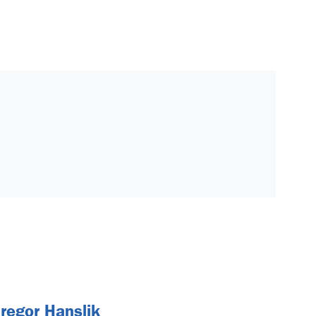
regor Hanslik