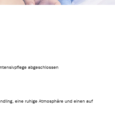
 Intensivpflege abgeschlossen
ndling, eine ruhige Atmosphäre und einen auf