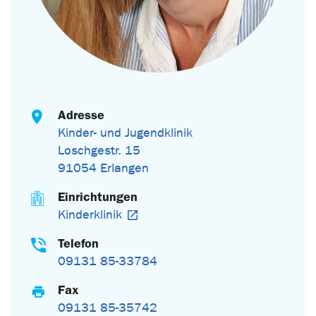
Adresse
Kinder- und Jugendklinik
Loschgestr. 15
91054 Erlangen
Einrichtungen
Kinderklinik
Telefon
09131 85-33784
Fax
09131 85-35742