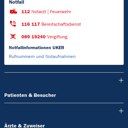
Notfall
112
Notarzt | Feuerwehr
116 117
Bereitschaftsdienst
089 19240
Vergiftung
Notfallinformationen UKER
Rufnummern und Notaufnahmen
Patienten & Besucher
Patienten & Besucher
Ärzte & Zuweiser
Ärzte & Zuweiser