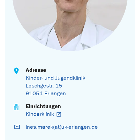
Adresse
Kinder- und Jugendklinik
Loschgestr. 15
91054 Erlangen
Einrichtungen
Kinderklinik
ines.marek(at)uk-erlangen.de