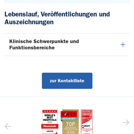
Lebenslauf, Veröffentlichungen und
Auszeichnungen
Klinische Schwerpunkte und
Funktionsbereiche
zur Kontaktliste