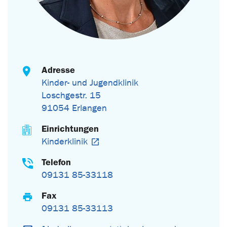
Adresse
Kinder- und Jugendklinik
Loschgestr. 15
91054 Erlangen
Einrichtungen
Kinderklinik
Telefon
09131 85-33118
Fax
09131 85-33113