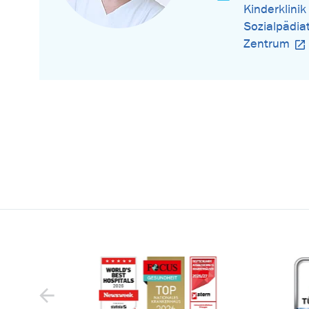
Kinderklinik
Sozialpädia
Zentrum