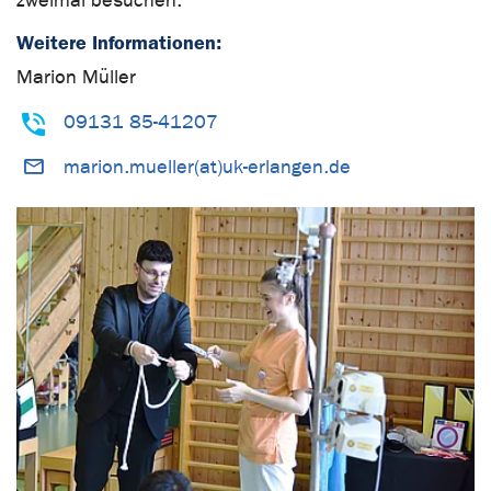
zweimal besuchen.
Weitere Informationen:
Marion Müller
09131 85-41207
marion.mueller(at)uk-erlangen.de