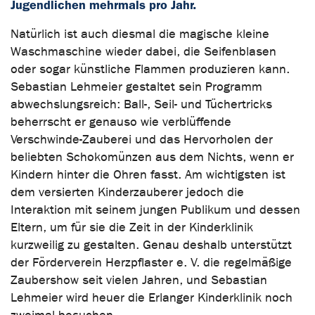
Jugendlichen mehrmals pro Jahr.
Natürlich ist auch diesmal die magische kleine
Waschmaschine wieder dabei, die Seifenblasen
oder sogar künstliche Flammen produzieren kann.
Sebastian Lehmeier gestaltet sein Programm
abwechslungsreich: Ball-, Seil- und Tüchertricks
beherrscht er genauso wie verblüffende
Verschwinde-Zauberei und das Hervorholen der
beliebten Schokomünzen aus dem Nichts, wenn er
Kindern hinter die Ohren fasst. Am wichtigsten ist
dem versierten Kinderzauberer jedoch die
Interaktion mit seinem jungen Publikum und dessen
Eltern, um für sie die Zeit in der Kinderklinik
kurzweilig zu gestalten. Genau deshalb unterstützt
der Förderverein Herzpflaster e. V. die regelmäßige
Zaubershow seit vielen Jahren, und Sebastian
Lehmeier wird heuer die Erlanger Kinderklinik noch