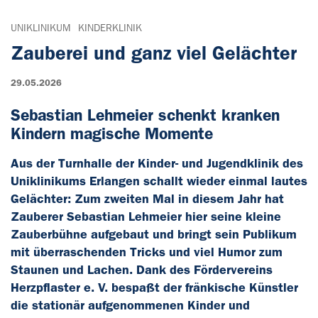
UNIKLINIKUM
KINDERKLINIK
Zauberei und ganz viel Gelächter
29.05.2026
Sebastian Lehmeier schenkt kranken
Kindern magische Momente
Aus der Turnhalle der Kinder- und Jugendklinik des
Uniklinikums Erlangen schallt wieder einmal lautes
Gelächter: Zum zweiten Mal in diesem Jahr hat
Zauberer Sebastian Lehmeier hier seine kleine
Zauberbühne aufgebaut und bringt sein Publikum
mit überraschenden Tricks und viel Humor zum
Staunen und Lachen. Dank des Fördervereins
Herzpflaster e. V. bespaßt der fränkische Künstler
die stationär aufgenommenen Kinder und