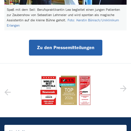
Spaß mit dem Seil: Berufspraktikantin Lea begleitet einen jungen Patienten
zur Zaubershow von Sebastian Lehmeier und wird spontan als magische
Assistentin auf die kleine Bühne geholt.
Foto: Kerstin Bönisch/Uniklinikum
Erlangen
Zu den Pressemitteilungen