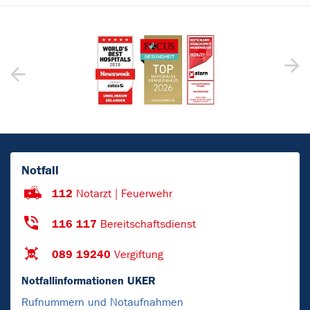
Notfall
112
Notarzt | Feuerwehr
116 117
Bereitschaftsdienst
089 19240
Vergiftung
Notfallinformationen UKER
Rufnummern und Notaufnahmen