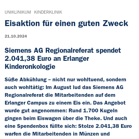
UNIKLINIKUM
KINDERKLINIK
Eisaktion für einen guten Zweck
21.10.2024
Siemens AG Regionalreferat spendet
2.041,38 Euro an Erlanger
Kinderonkologie
Süße Abkühlung – nicht nur wohltuend, sondern
auch wohltätig: Im August lud das Siemens AG
Regionalreferat die Mitarbeitenden auf dem
Erlanger Campus zu einem Eis ein. Das Angebot
wurde gut angenommen: Rund 1.700 Kugeln
gingen beim Eiswagen über die Theke. Und auch
eine Spendenbox füllte sich: Stolze 2.041,38 Euro
warfen die Mitarbeitenden in Münzen und