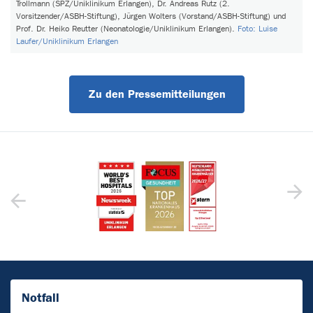
Trollmann (SPZ/Uniklinikum Erlangen), Dr. Andreas Rutz (2.
Vorsitzender/ASBH-Stiftung), Jürgen Wolters (Vorstand/ASBH-Stiftung) und
Prof. Dr. Heiko Reutter (Neonatologie/Uniklinikum Erlangen).
Foto: Luise
Laufer/Uniklinikum Erlangen
Zu den Pressemitteilungen
Notfall