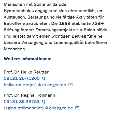
Menschen mit Spina bifida oder
Hydrocephalus engagieren sich ehrenamtlich, um
Austausch, Beratung und vielfältige Aktivitäten für
Betroffene anzubieten. Die 1998 etablierte ASBH-
Stiftung fördert Forschungsprojekte zur Spina bifida
und leistet damit einen wichtigen Beitrag für eine
bessere Versorgung und Lebensqualität betroffener
Menschen.
Weitere Informationen:
Prof. Dr. Heiko Reutter
09131 85-41360
heiko.reutter(at)uk-erlangen.de
Prof. Dr. Regina Trollmann
09131 85-33753
regina.trollmann(at)uk-erlangen.de