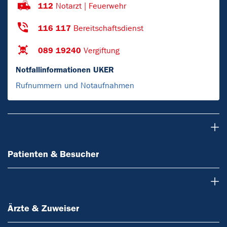
112
Notarzt | Feuerwehr
116 117
Bereitschaftsdienst
089 19240
Vergiftung
Notfallinformationen UKER
Rufnummern und Notaufnahmen
Patienten & Besucher
Patienten & Besucher
Ärzte & Zuweiser
Ärzte & Zuweiser