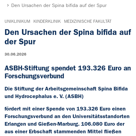
Den Ursachen der Spina bifida auf der Spur
UNIKLINIKUM
KINDERKLINIK
MEDIZINISCHE FAKULTÄT
Den Ursachen der Spina bifida auf
der Spur
30.06.2026
ASBH-Stiftung spendet 193.326 Euro an
Forschungsverbund
Die Stiftung der Arbeitsgemeinschaft Spina Bifida
und Hydrocephalus e. V. (ASBH)
fördert mit einer Spende von 193.326 Euro einen
Forschungsverbund an den Universitätsstandorten
Erlangen und Gießen-Marburg. 106.080 Euro der
aus einer Erbschaft stammenden Mittel fließen