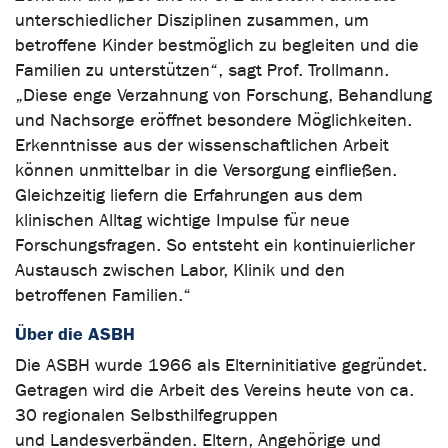
unterschiedlicher Disziplinen zusammen, um
betroffene Kinder bestmöglich zu begleiten und die
Familien zu unterstützen“, sagt Prof. Trollmann.
„Diese enge Verzahnung von Forschung, Behandlung
und Nachsorge eröffnet besondere Möglichkeiten.
Erkenntnisse aus der wissenschaftlichen Arbeit
können unmittelbar in die Versorgung einfließen.
Gleichzeitig liefern die Erfahrungen aus dem
klinischen Alltag wichtige Impulse für neue
Forschungsfragen. So entsteht ein kontinuierlicher
Austausch zwischen Labor, Klinik und den
betroffenen Familien.“
Über die ASBH
Die ASBH wurde 1966 als Elterninitiative gegründet.
Getragen wird die Arbeit des Vereins heute von ca.
30 regionalen Selbsthilfegruppen
und Landesverbänden. Eltern, Angehörige und