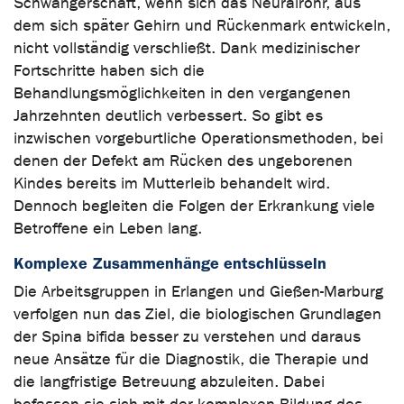
Schwangerschaft, wenn sich das Neuralrohr, aus
dem sich später Gehirn und Rückenmark entwickeln,
nicht vollständig verschließt. Dank medizinischer
Fortschritte haben sich die
Behandlungsmöglichkeiten in den vergangenen
Jahrzehnten deutlich verbessert. So gibt es
inzwischen vorgeburtliche Operationsmethoden, bei
denen der Defekt am Rücken des ungeborenen
Kindes bereits im Mutterleib behandelt wird.
Dennoch begleiten die Folgen der Erkrankung viele
Betroffene ein Leben lang.
Komplexe Zusammenhänge entschlüsseln
Die Arbeitsgruppen in Erlangen und Gießen-Marburg
verfolgen nun das Ziel, die biologischen Grundlagen
der Spina bifida besser zu verstehen und daraus
neue Ansätze für die Diagnostik, die Therapie und
die langfristige Betreuung abzuleiten. Dabei