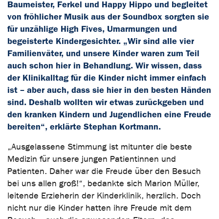
Baumeister, Ferkel und Happy Hippo und begleitet
von fröhlicher Musik aus der Soundbox sorgten sie
für unzählige High Fives, Umarmungen und
begeisterte Kindergesichter. „Wir sind alle vier
Familienväter, und unsere Kinder waren zum Teil
auch schon hier in Behandlung. Wir wissen, dass
der Klinikalltag für die Kinder nicht immer einfach
ist – aber auch, dass sie hier in den besten Händen
sind. Deshalb wollten wir etwas zurückgeben und
den kranken Kindern und Jugendlichen eine Freude
bereiten“, erklärte Stephan Kortmann.
„Ausgelassene Stimmung ist mitunter die beste
Medizin für unsere jungen Patientinnen und
Patienten. Daher war die Freude über den Besuch
bei uns allen groß!“, bedankte sich Marion Müller,
leitende Erzieherin der Kinderklinik, herzlich. Doch
nicht nur die Kinder hatten ihre Freude mit dem