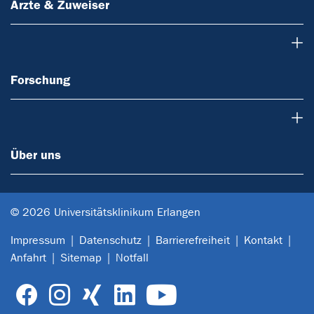
Ärzte & Zuweiser
Forschung
Forschung
Über uns
Über uns
© 2026 Universitätsklinikum Erlangen
Impressum
Datenschutz
Barrierefreiheit
Kontakt
Anfahrt
Sitemap
Notfall