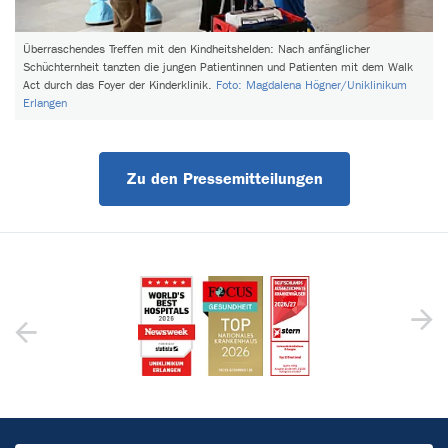
Überraschendes Treffen mit den Kindheitshelden: Nach anfänglicher
Schüchternheit tanzten die jungen Patientinnen und Patienten mit dem Walk
Act durch das Foyer der Kinderklinik.
Foto: Magdalena Högner/Uniklinikum
Erlangen
Zu den Pressemitteilungen