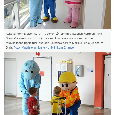
Kurz vor dem großen Auftritt: Jochen Löffelmann, Stephan Kortmann und
Silvio Rossmann (v. l. n. r.) in ihren plüschigen Kostümen. Für die
musikalische Begleitung aus der Soundbox sorgte Markus Birkel (nicht im
Bild).
Foto: Magdalena Högner/Uniklinikum Erlangen