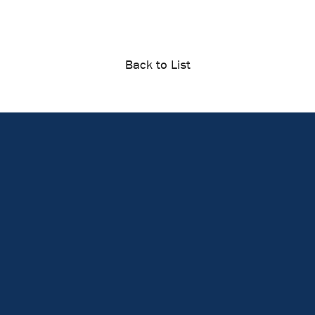
Back to List