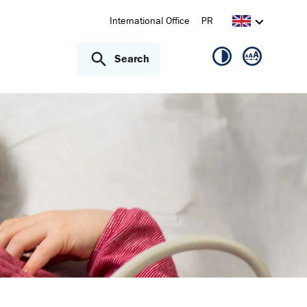
International Office
PR
Search