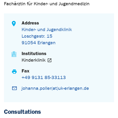
Fachärztin für Kinder- und Jugendmedizin
Address
Kinder- und Jugendklinik
Loschgestr. 15
91054 Erlangen
Institutions
Kinderklinik
Fax
+49 9131 85-33113
johanna.poller(at)uk-erlangen.de
Consultations