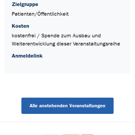
Zielgruppe
Patienten/Öffentlichkeit
Kosten
kostenfrei / Spende zum Ausbau und
Weiterentwicklung dieser Veranstaltungsreihe
Anmeldelink
Alle anstehenden Veranstaltungen