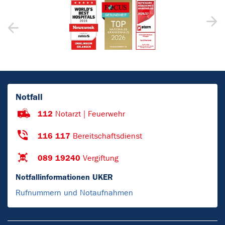
Notfall
112
Notarzt | Feuerwehr
116 117
Bereitschaftsdienst
089 19240
Vergiftung
Notfallinformationen UKER
Rufnummern und Notaufnahmen