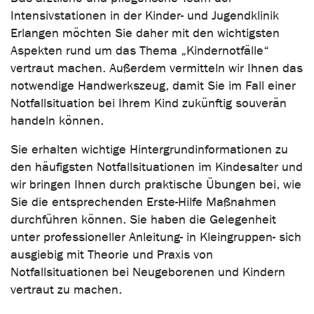
Intensivstationen in der Kinder- und Jugendklinik
Erlangen möchten Sie daher mit den wichtigsten
Aspekten rund um das Thema „Kindernotfälle“
vertraut machen. Außerdem vermitteln wir Ihnen das
notwendige Handwerkszeug, damit Sie im Fall einer
Notfallsituation bei Ihrem Kind zukünftig souverän
handeln können.
Sie erhalten wichtige Hintergrundinformationen zu
den häufigsten Notfallsituationen im Kindesalter und
wir bringen Ihnen durch praktische Übungen bei, wie
Sie die entsprechenden Erste-Hilfe Maßnahmen
durchführen können. Sie haben die Gelegenheit
unter professioneller Anleitung- in Kleingruppen- sich
ausgiebig mit Theorie und Praxis von
Notfallsituationen bei Neugeborenen und Kindern
vertraut zu machen.