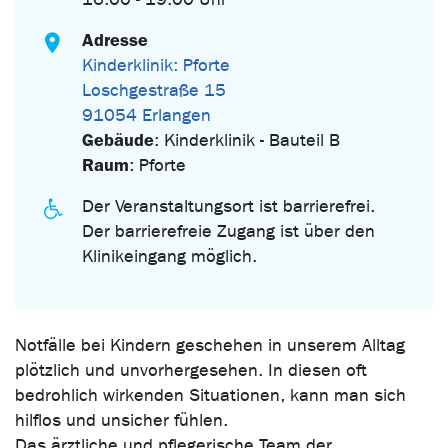
Adresse
Kinderklinik: Pforte
Loschgestraße 15
91054 Erlangen
Gebäude
: Kinderklinik - Bauteil B
Raum
: Pforte
Der Veranstaltungsort ist barrierefrei.
Der barrierefreie Zugang ist über den
Klinikeingang möglich.
Notfälle bei Kindern geschehen in unserem Alltag
plötzlich und unvorhergesehen. In diesen oft
bedrohlich wirkenden Situationen, kann man sich
hilflos und unsicher fühlen.
Das ärztliche und pflegerische Team der