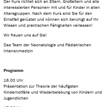
Der Kurs richtet sich an Eltern, Großeltern und alle
interessierten Personen- mit und für Kinder in allen
Altersgruppen. Nach dem Kurs sind Sie für den
Ernstfall gerüstet und können sich beruhigt auf Ihr
Wissen und praktischen Fähigkeiten verlassen!
Wir freuen uns auf Sie!
Das Team der Neonatologie und Pädiatrischen
Intensivmedizin
Programm
16.00 Uhr
Präsentation zur Theorie der häufigsten
Kindernotfälle und Wiederbelebung von Kindern und
Jugendlichen