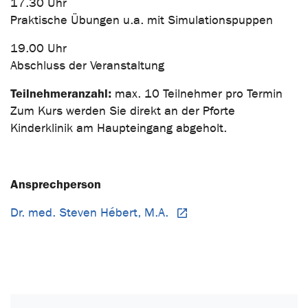
17.30 Uhr
Praktische Übungen u.a. mit Simulationspuppen
19.00 Uhr
Abschluss der Veranstaltung
Teilnehmeranzahl:
max. 10 Teilnehmer pro Termin
Zum Kurs werden Sie direkt an der Pforte
Kinderklinik am Haupteingang abgeholt.
Ansprechperson
Dr. med. Steven Hébert, M.A.